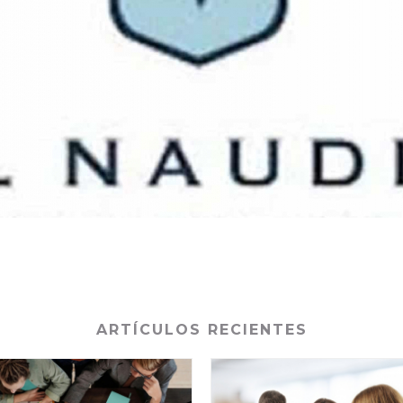
ARTÍCULOS RECIENTES