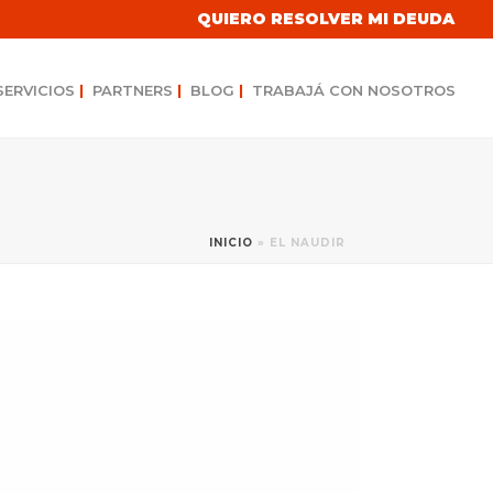
QUIERO RESOLVER MI DEUDA
SERVICIOS
|
PARTNERS
|
BLOG
|
TRABAJÁ CON NOSOTROS
INICIO
»
EL NAUDIR