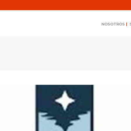
NOSOTROS
|