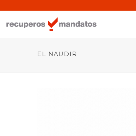
EL NAUDIR