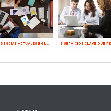
TENDENCIAS ACTUALES EN LA GESTIÓN DE COBRANZAS