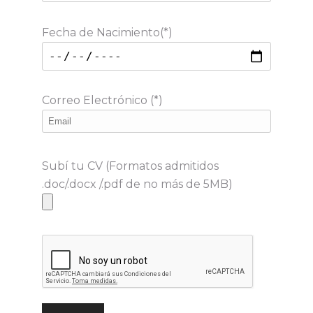
Fecha de Nacimiento(*)
Correo Electrónico (*)
Subí tu CV (Formatos admitidos
.doc/.docx /.pdf de no más de 5MB)