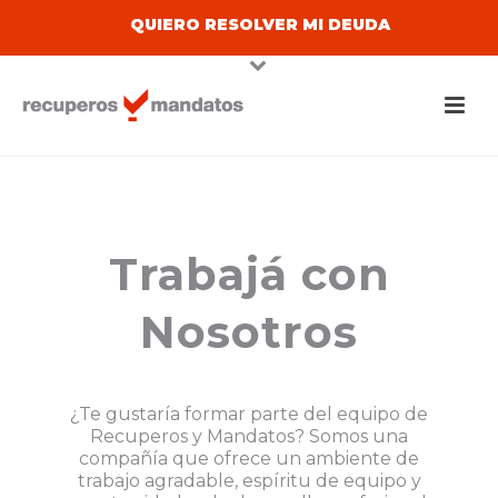
QUIERO RESOLVER MI DEUDA
Trabajá con
Nosotros
¿Te gustaría formar parte del equipo de
Recuperos y Mandatos? Somos una
compañía que ofrece un ambiente de
trabajo agradable, espíritu de equipo y