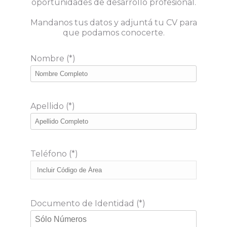
oportunidades de desarrollo profesional.
Mandanos tus datos y adjuntá tu CV para
que podamos conocerte.
Nombre (*)
Apellido (*)
Teléfono (*)
Documento de Identidad (*)