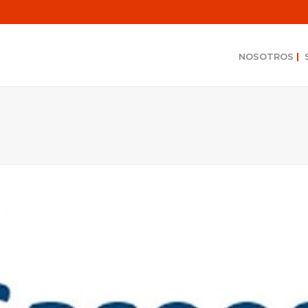
NOSOTROS
|