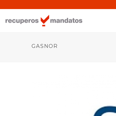
GASNOR