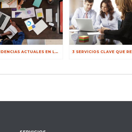
TENDENCIAS ACTUALES EN LA GESTIÓN DE COBRANZAS