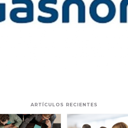
ARTÍCULOS RECIENTES