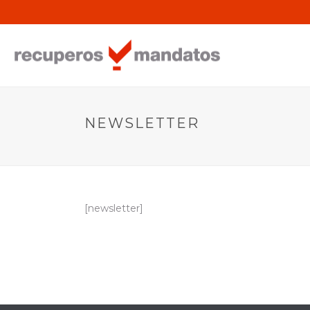
NEWSLETTER
[newsletter]