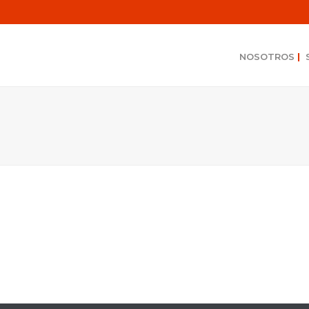
NOSOTROS
|