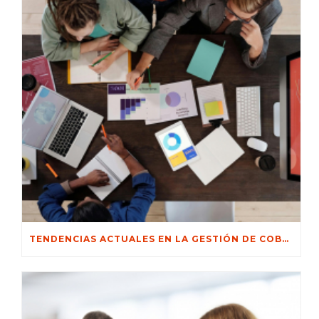
TENDENCIAS ACTUALES EN LA GESTIÓN DE COBRANZAS