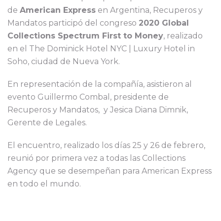
de
American Express
en Argentina, Recuperos y
Mandatos participó del congreso
2020 Global
Collections Spectrum First to Money
, realizado
en el The Dominick Hotel NYC | Luxury Hotel in
Soho, ciudad de Nueva York.
En representación de la compañía, asistieron al
evento Guillermo Combal, presidente de
Recuperos y Mandatos, y Jesica Diana Dimnik,
Gerente de Legales.
El encuentro, realizado los días 25 y 26 de febrero,
reunió por primera vez a todas las Collections
Agency que se desempeñan para American Express
en todo el mundo.