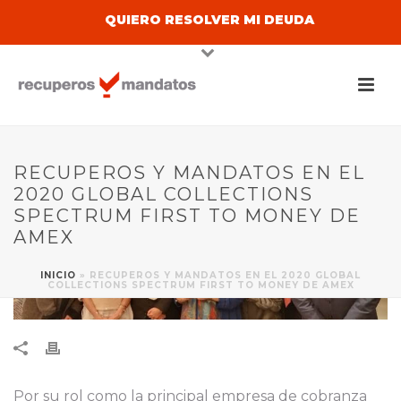
QUIERO RESOLVER MI DEUDA
RECUPEROS Y MANDATOS EN EL
2020 GLOBAL COLLECTIONS
SPECTRUM FIRST TO MONEY DE
AMEX
INICIO
»
RECUPEROS Y MANDATOS EN EL 2020 GLOBAL
COLLECTIONS SPECTRUM FIRST TO MONEY DE AMEX
Por su rol como la principal empresa de cobranza