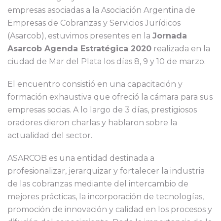
empresas asociadas a la Asociación Argentina de
Empresas de Cobranzas y Servicios Jurídicos
(Asarcob), estuvimos presentes en la
Jornada
Asarcob Agenda Estratégica 2020
realizada en la
ciudad de Mar del Plata los días 8, 9 y 10 de marzo.
El encuentro consistió en una capacitación y
formación exhaustiva que ofreció la cámara para sus
empresas socias. A lo largo de 3 días, prestigiosos
oradores dieron charlas y hablaron sobre la
actualidad del sector.
ASARCOB es una entidad destinada a
profesionalizar, jerarquizar y fortalecer la industria
de las cobranzas mediante del intercambio de
mejores prácticas, la incorporación de tecnologías,
promoción de innovación y calidad en los procesos y