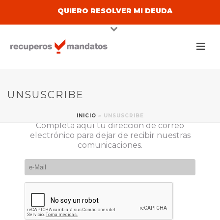
QUIERO RESOLVER MI DEUDA
UNSUSCRIBE
INICIO
»
UNSUSCRIBE
Completá aquí tu dirección de correo
electrónico para dejar de recibir nuestras
comunicaciones.