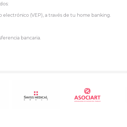
dos:
 electrónico (VEP), a través de tu home banking.
sferencia bancaria.