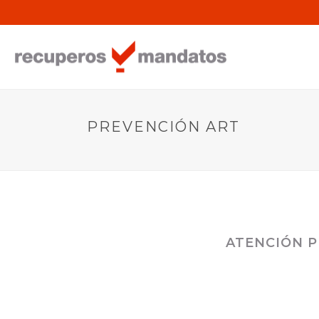
PREVENCIÓN ART
ATENCIÓN P