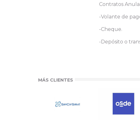
Contratos Anula
-Volante de pago
-Cheque.
-Depósito o tran
MÁS CLIENTES