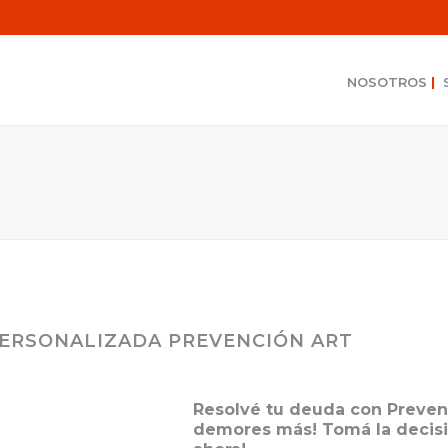
NOSOTROS
|
ERSONALIZADA PREVENCIÓN ART
Resolvé tu deuda con Preven
demores más! Tomá la decisi